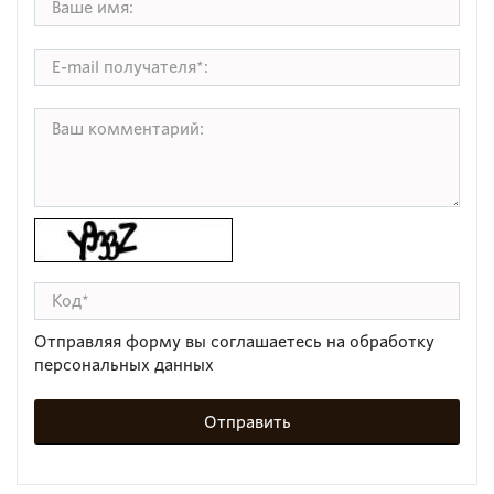
Отправляя форму вы соглашаетесь на обработку
персональных данных