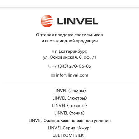
Оптовая продажа светильников
и светодиодной продукции
г. Екатеринбург,
ул. Основинская, 8, оф. 71
+7 (343) 270-06-05
info@linvel.com
LINVEL (лампы)
LINVEL (люстры)
LINVEL (техсвет)
LINVEL (точка)
LINVEL Ожидаемые новые поступления
LINVEL Серия "Ажур"
СВЕТКОМПЛЕКТ