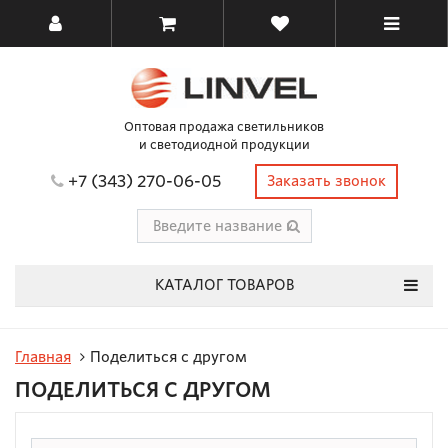
Оптовая продажа светильников
и светодиодной продукции
+7 (343) 270-06-05
Заказать звонок
КАТАЛОГ ТОВАРОВ
Главная
Поделиться с другом
ПОДЕЛИТЬСЯ С ДРУГОМ