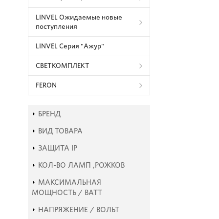
LINVEL Ожидаемые новые
поступления
LINVEL Серия "Ажур"
СВЕТКОМПЛЕКТ
FERON
БРЕНД
ВИД ТОВАРА
ЗАЩИТА IP
КОЛ-ВО ЛАМП ,РОЖКОВ
МАКСИМАЛЬНАЯ
МОЩНОСТЬ / ВАТТ
НАПРЯЖЕНИЕ / ВОЛЬТ