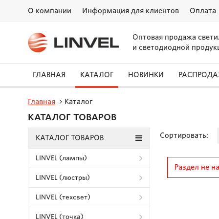
О компании
Информация для клиентов
Оплата
Оптовая продажа свети
и светодиодной продук
ГЛАВНАЯ
КАТАЛОГ
НОВИНКИ
РАСПРОД
Главная
Каталог
КАТАЛОГ ТОВАРОВ
Сортировать:
КАТАЛОГ ТОВАРОВ
LINVEL (лампы)
Раздел не н
LINVEL (люстры)
LINVEL (техсвет)
LINVEL (точка)