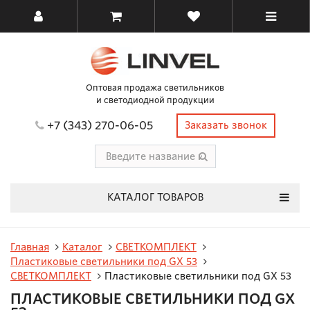
Оптовая продажа светильников
и светодиодной продукции
+7 (343) 270-06-05
Заказать звонок
КАТАЛОГ ТОВАРОВ
Главная
Каталог
СВЕТКОМПЛЕКТ
Пластиковые светильники под GX 53
СВЕТКОМПЛЕКТ
Пластиковые светильники под GX 53
ПЛАСТИКОВЫЕ СВЕТИЛЬНИКИ ПОД GX