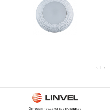
1
Оптовая продажа светильников