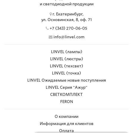
и светодиодной продукции
г. Екатеринбург,
ул. Основинская, 8, оф. 71
+7 (343) 270-06-05
info@linvel.com
LINVEL (лампы)
LINVEL (люстры)
LINVEL (техсвет)
LINVEL (точка)
LINVEL Ожидаемые новые поступления
LINVEL Серия "Ажур"
СВЕТКОМПЛЕКТ
FERON
О компании
Информация для клиентов
Оплата