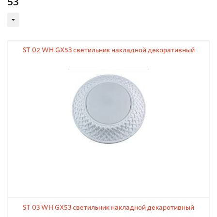
53
ST 02 WH GX53 светильник накладной декоративный
ST 03 WH GX53 светильник накладной декаротивный