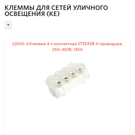
КЛЕММЫ ДЛЯ СЕТЕЙ УЛИЧНОГО
ОСВЕЩЕНИЯ (КЕ)
LD610-4 Клемма 4-х контактная STEKKER 4-проводная,
250-450В, 130A