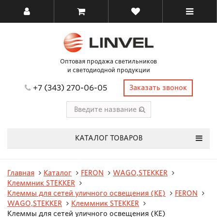
Оптовая продажа светильников
и светодиодной продукции
+7 (343) 270-06-05
Заказать звонок
КАТАЛОГ ТОВАРОВ
Главная
Каталог
FERON
WAGO,STEKKER
Клеммник STEKKER
Клеммы для сетей уличного освещения (КЕ)
FERON
WAGO,STEKKER
Клеммник STEKKER
Клеммы для сетей уличного освещения (КЕ)