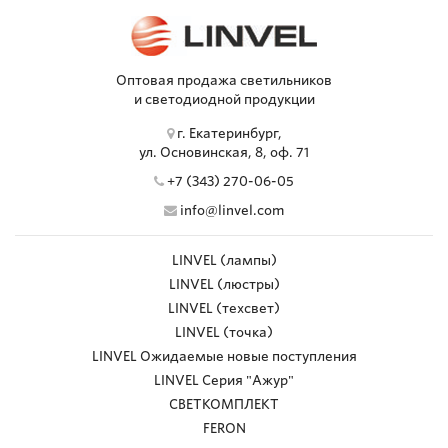
Оптовая продажа светильников
и светодиодной продукции
г. Екатеринбург,
ул. Основинская, 8, оф. 71
+7 (343) 270-06-05
info@linvel.com
LINVEL (лампы)
LINVEL (люстры)
LINVEL (техсвет)
LINVEL (точка)
LINVEL Ожидаемые новые поступления
LINVEL Серия "Ажур"
СВЕТКОМПЛЕКТ
FERON