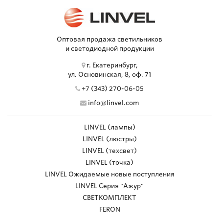
Оптовая продажа светильников
и светодиодной продукции
г. Екатеринбург,
ул. Основинская, 8, оф. 71
+7 (343) 270-06-05
info@linvel.com
LINVEL (лампы)
LINVEL (люстры)
LINVEL (техсвет)
LINVEL (точка)
LINVEL Ожидаемые новые поступления
LINVEL Серия "Ажур"
СВЕТКОМПЛЕКТ
FERON