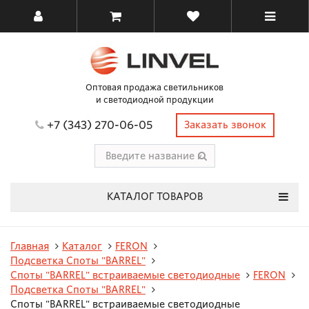
Оптовая продажа светильников
и светодиодной продукции
+7 (343) 270-06-05
Заказать звонок
КАТАЛОГ ТОВАРОВ
Главная
Каталог
FERON
Подсветка Споты "BARREL"
Споты "BARREL" встраиваемые светодиодные
FERON
Подсветка Споты "BARREL"
Споты "BARREL" встраиваемые светодиодные