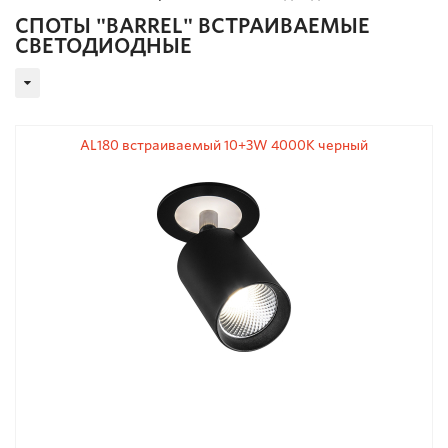
СПОТЫ "BARREL" ВСТРАИВАЕМЫЕ
СВЕТОДИОДНЫЕ
AL180 встраиваемый 10+3W 4000K черный