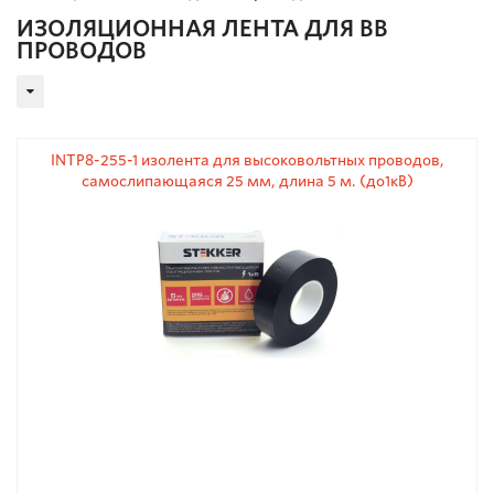
ИЗОЛЯЦИОННАЯ ЛЕНТА ДЛЯ ВВ
ПРОВОДОВ
INTP8-255-1 изолента для высоковольтных проводов,
самослипающаяся 25 мм, длина 5 м. (до1кВ)