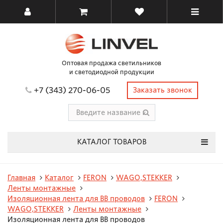
Оптовая продажа светильников
и светодиодной продукции
+7 (343) 270-06-05
Заказать звонок
КАТАЛОГ ТОВАРОВ
Главная
Каталог
FERON
WAGO,STEKKER
Ленты монтажные
Изоляционная лента для ВВ проводов
FERON
WAGO,STEKKER
Ленты монтажные
Изоляционная лента для ВВ проводов