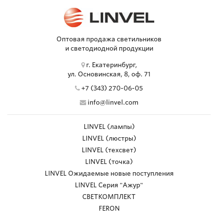
Оптовая продажа светильников
и светодиодной продукции
г. Екатеринбург,
ул. Основинская, 8, оф. 71
+7 (343) 270-06-05
info@linvel.com
LINVEL (лампы)
LINVEL (люстры)
LINVEL (техсвет)
LINVEL (точка)
LINVEL Ожидаемые новые поступления
LINVEL Серия "Ажур"
СВЕТКОМПЛЕКТ
FERON