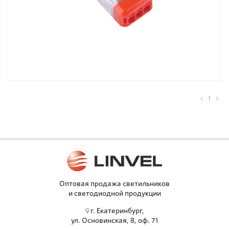
1
Оптовая продажа светильников
и светодиодной продукции
г. Екатеринбург,
ул. Основинская, 8, оф. 71