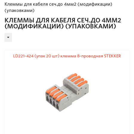
Клеммы для кабеля сеч.до 4мм2 (модификации)
(упаковками)
КЛЕММЫ ДЛЯ КАБЕЛЯ СЕЧ.ДО 4ММ2
(МОДИФИКАЦИИ) (УПАКОВКАМИ)
LD221-424 (упак 20 шт) клемма 8-проводная STEKKER