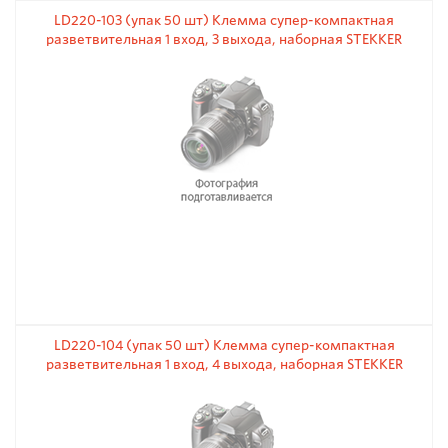
LD220-103 (упак 50 шт) Клемма супер-компактная
разветвительная 1 вход, 3 выхода, наборная STEKKER
LD220-104 (упак 50 шт) Клемма супер-компактная
разветвительная 1 вход, 4 выхода, наборная STEKKER