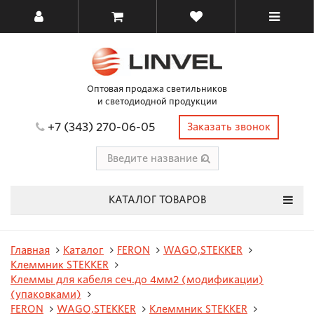
Оптовая продажа светильников
и светодиодной продукции
+7 (343) 270-06-05
Заказать звонок
КАТАЛОГ ТОВАРОВ
Главная
Каталог
FERON
WAGO,STEKKER
Клеммник STEKKER
Клеммы для кабеля сеч.до 4мм2 (модификации)
(упаковками)
FERON
WAGO,STEKKER
Клеммник STEKKER