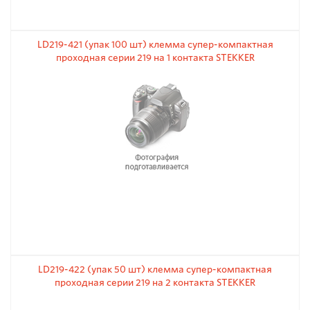
LD219-421 (упак 100 шт) клемма супер-компактная
проходная серии 219 на 1 контакта STEKKER
LD219-422 (упак 50 шт) клемма супер-компактная
проходная серии 219 на 2 контакта STEKKER