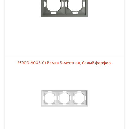
PFR00-5003-01 Рамка 3-местная, белый фарфор.