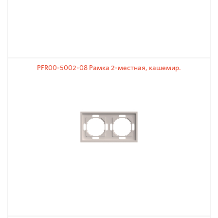
PFR00-5002-08 Рамка 2-местная, кашемир.