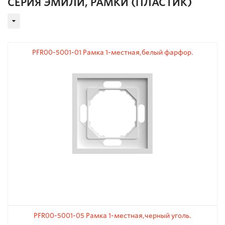
СЕРИЯ ЭМИЛИ, РАМКИ (ПЛАСТИК)
PFR00-5001-01 Рамка 1-местная,белый фарфор.
PFR00-5001-05 Рамка 1-местная,черный уголь.