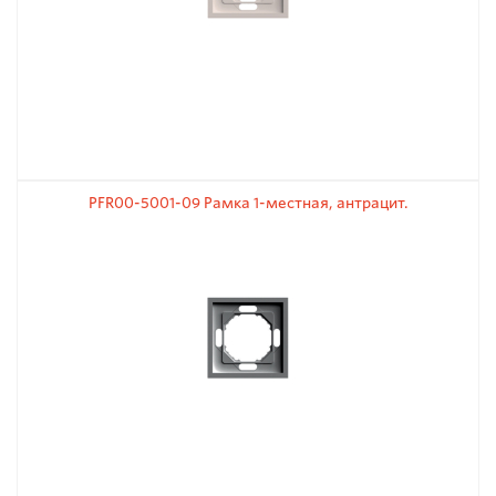
PFR00-5001-09 Рамка 1-местная, антрацит.