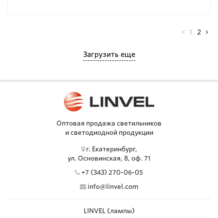
1
2
Загрузить еще
Оптовая продажа светильников
и светодиодной продукции
г. Екатеринбург,
ул. Основинская, 8, оф. 71
+7 (343) 270-06-05
info@linvel.com
LINVEL (лампы)