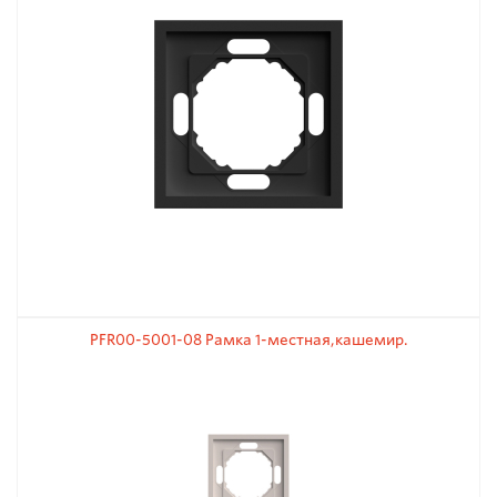
PFR00-5001-08 Рамка 1-местная,кашемир.