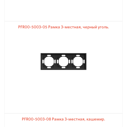
PFR00-5003-05 Рамка 3-местная, черный уголь.
PFR00-5003-08 Рамка 3-местная, кашемир.