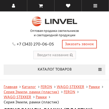
Оптовая продажа светильников
и светодиодной продукции
+7 (343) 270-06-05
Заказать звонок
КАТАЛОГ ТОВАРОВ
Главная
Каталог
FERON
WAGO,STEKKER
Рамки
Серия Эмили, рамки (пластик)
FERON
WAGO,STEKKER
Рамки
Серия Эмили, рамки (пластик)