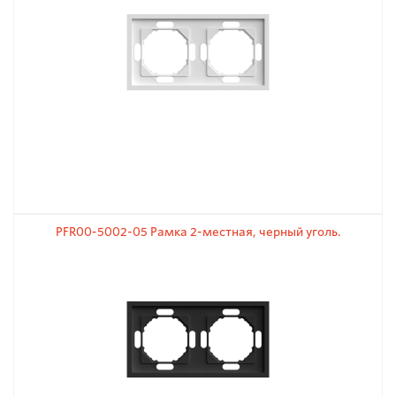
PFR00-5002-05 Рамка 2-местная, черный уголь.