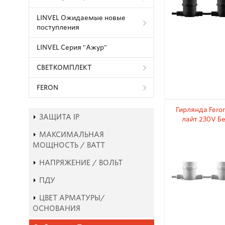
LINVEL Ожидаемые новые
поступления
LINVEL Серия "Ажур"
СВЕТКОМПЛЕКТ
FERON
Гирлянда Feron
ЗАЩИТА IP
лайт 230V Бе
МАКСИМАЛЬНАЯ
МОЩНОСТЬ / ВАТТ
НАПРЯЖЕНИЕ / ВОЛЬТ
ПДУ
ЦВЕТ АРМАТУРЫ/
ОСНОВАНИЯ