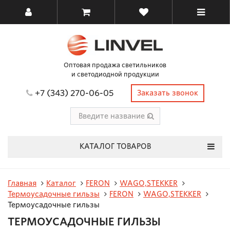
Оптовая продажа светильников
и светодиодной продукции
+7 (343) 270-06-05
Заказать звонок
КАТАЛОГ ТОВАРОВ
Главная
Каталог
FERON
WAGO,STEKKER
Термоусадочные гильзы
FERON
WAGO,STEKKER
Термоусадочные гильзы
ТЕРМОУСАДОЧНЫЕ ГИЛЬЗЫ