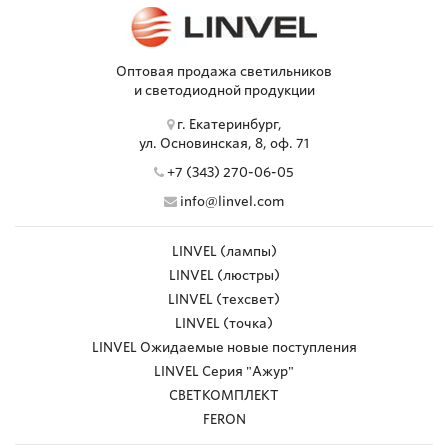
Оптовая продажа светильников
и светодиодной продукции
г. Екатеринбург,
ул. Основинская, 8, оф. 71
+7 (343) 270-06-05
info@linvel.com
LINVEL (лампы)
LINVEL (люстры)
LINVEL (техсвет)
LINVEL (точка)
LINVEL Ожидаемые новые поступления
LINVEL Серия "Ажур"
СВЕТКОМПЛЕКТ
FERON