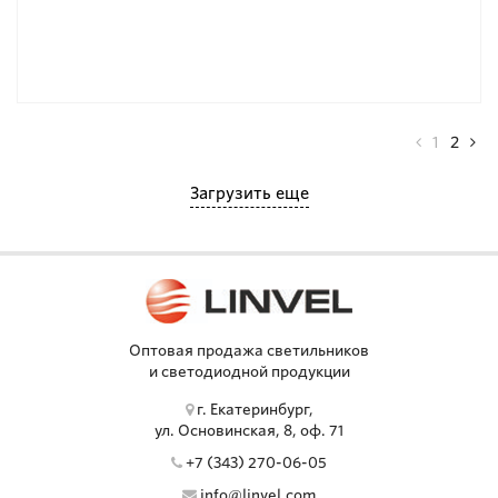
1
2
Загрузить еще
Оптовая продажа светильников
и светодиодной продукции
г. Екатеринбург,
ул. Основинская, 8, оф. 71
+7 (343) 270-06-05
info@linvel.com