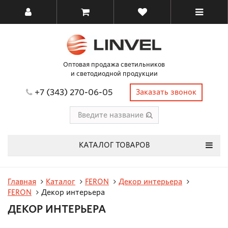
Оптовая продажа светильников
и светодиодной продукции
+7 (343) 270-06-05
Заказать звонок
КАТАЛОГ ТОВАРОВ
Главная
Каталог
FERON
Декор интерьера
FERON
Декор интерьера
ДЕКОР ИНТЕРЬЕРА