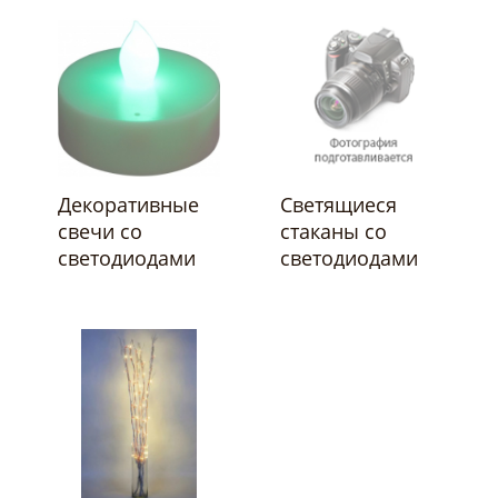
Декоративные
Светящиеся
свечи со
стаканы со
светодиодами
светодиодами