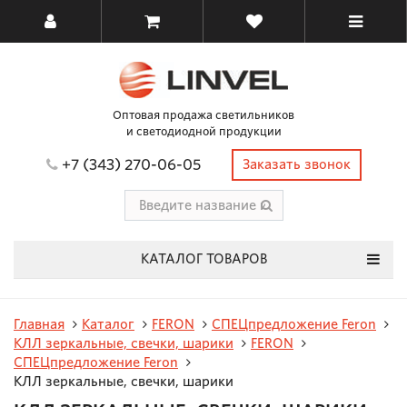
Оптовая продажа светильников
и светодиодной продукции
+7 (343) 270-06-05
Заказать звонок
КАТАЛОГ ТОВАРОВ
Главная
Каталог
FERON
СПЕЦпредложение Feron
КЛЛ зеркальные, свечки, шарики
FERON
СПЕЦпредложение Feron
КЛЛ зеркальные, свечки, шарики