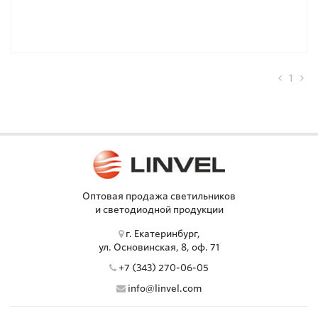
1
Оптовая продажа светильников
и светодиодной продукции
г. Екатеринбург,
ул. Основинская, 8, оф. 71
+7 (343) 270-06-05
info@linvel.com