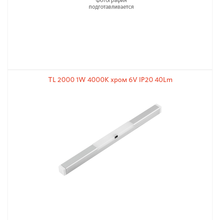
TL 2000 1W 4000K хром 6V IP20 40Lm