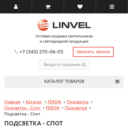
Оптовая продажа светильников
и светодиодной продукции
+7 (343) 270-06-05
Заказать звонок
КАТАЛОГ ТОВАРОВ
Главная
Каталог
FERON
Подсветка
Подсветка - Спот
FERON
Подсветка
Подсветка - Спот
ПОДСВЕТКА - СПОТ