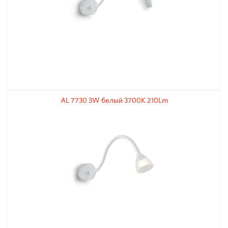
AL 7730 3W белый 3700К 210Lm