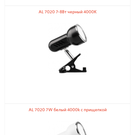
AL 7020 7-8Вт черный 4000К
AL 7020 7W белый 4000k с прищепкой