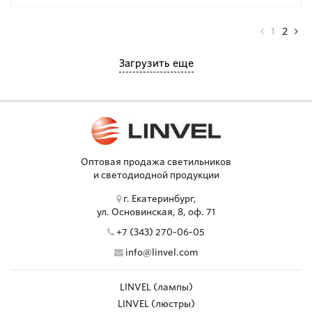
1
2
Загрузить еще
Оптовая продажа светильников
и светодиодной продукции
г. Екатеринбург,
ул. Основинская, 8, оф. 71
+7 (343) 270-06-05
info@linvel.com
LINVEL (лампы)
LINVEL (люстры)