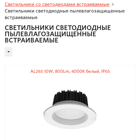
Светильники со светодиодами встраиваемые
Светильники светодиодные пылевлагозащищенные
встраиваемые
СВЕТИЛЬНИКИ СВЕТОДИОДНЫЕ
ПЫЛЕВЛАГОЗАЩИЩЕННЫЕ
ВСТРАИВАЕМЫЕ
AL265 10W, 800Lm, 4000К белый, IP65