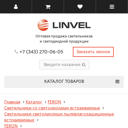
Оптовая продажа светильников
и светодиодной продукции
+7 (343) 270-06-05
Заказать звонок
КАТАЛОГ ТОВАРОВ
Главная
Каталог
FERON
Светильники со светодиодами встраиваемые
Светильники светодиодные пылевлагозащищенные
встраиваемые
FERON