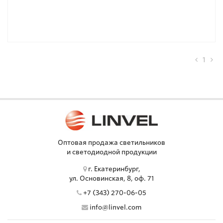
1
Оптовая продажа светильников
и светодиодной продукции
г. Екатеринбург,
ул. Основинская, 8, оф. 71
+7 (343) 270-06-05
info@linvel.com