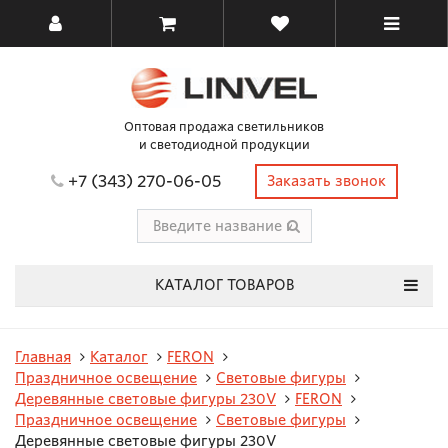
Оптовая продажа светильников
и светодиодной продукции
+7 (343) 270-06-05
Заказать звонок
КАТАЛОГ ТОВАРОВ
Главная
Каталог
FERON
Праздничное освещение
Световые фигуры
Деревянные световые фигуры 230V
FERON
Праздничное освещение
Световые фигуры
Деревянные световые фигуры 230V