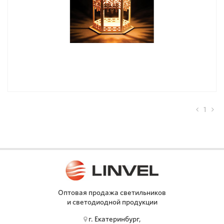
1
Оптовая продажа светильников
и светодиодной продукции
г. Екатеринбург,