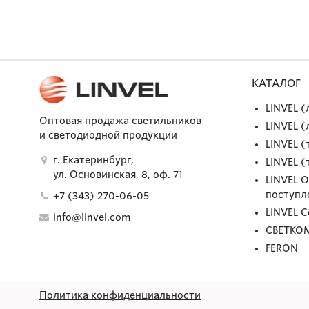
КАТАЛОГ
LINVEL 
Оптовая продажа светильников
LINVEL 
и светодиодной продукции
LINVEL (
г. Екатеринбург,
LINVEL (
ул. Основинская, 8, оф. 71
LINVEL 
поступл
+7 (343) 270-06-05
LINVEL 
info@linvel.com
СВЕТКО
FERON
Политика конфиденциальности