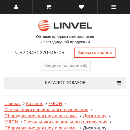
Оптовая продажа светильников
и светодиодной продукции
+7 (343) 270-06-05
Заказать звонок
КАТАЛОГ ТОВАРОВ
Главная
Каталог
FERON
Светильники специального назначения
Оборудование для шоу и рекламы
Диско-шоу
FERON
Светильники специального назначения
Оборудование для шоу и рекламы
Диско-шоу