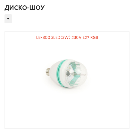
ДИСКО-ШОУ
LB-800 3LED(3W) 230V E27 RGB