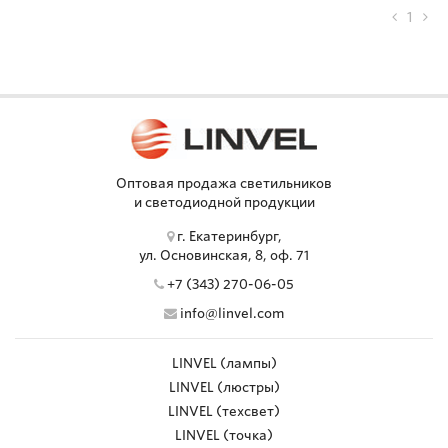
1
Оптовая продажа светильников
и светодиодной продукции
г. Екатеринбург,
ул. Основинская, 8, оф. 71
+7 (343) 270-06-05
info@linvel.com
LINVEL (лампы)
LINVEL (люстры)
LINVEL (техсвет)
LINVEL (точка)