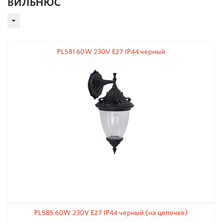
ВИЛЬНЮС
PL581 60W 230V E27 IP44 черный
PL585 60W 230V E27 IP44 черный (на цепочке)