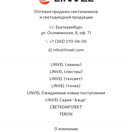
Оптовая продажа светильников
и светодиодной продукции
г. Екатеринбург,
ул. Основинская, 8, оф. 71
+7 (343) 270-06-05
info@linvel.com
LINVEL (лампы)
LINVEL (люстры)
LINVEL (техсвет)
LINVEL (точка)
LINVEL Ожидаемые новые поступления
LINVEL Серия "Ажур"
СВЕТКОМПЛЕКТ
FERON
О компании