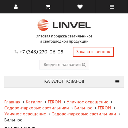
Оптовая продажа светильников
и светодиодной продукции
+7 (343) 270-06-05
Заказать звонок
КАТАЛОГ ТОВАРОВ
Главная
Каталог
FERON
Уличное освещение
Садово-парковые светильники
Вильнюс
FERON
Уличное освещение
Садово-парковые светильники
Вильнюс