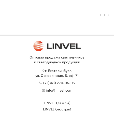
1
Оптовая продажа светильников
и светодиодной продукции
г. Екатеринбург,
ул. Основинская, 8, оф. 71
+7 (343) 270-06-05
info@linvel.com
LINVEL (лампы)
LINVEL (люстры)