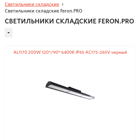
Светильники складские
Светильники складские Feron.PRO
СВЕТИЛЬНИКИ СКЛАДСКИЕ FERON.PRO
AL1170 200W 120°/90° 6400K IP65 AC175-265V черный