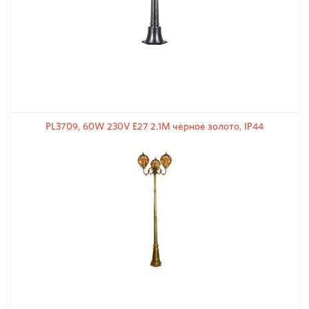
PL3709, 60W 230V E27 2.1M черное золото, IP44