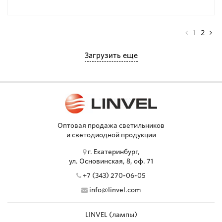
1
2
Загрузить еще
Оптовая продажа светильников
и светодиодной продукции
г. Екатеринбург,
ул. Основинская, 8, оф. 71
+7 (343) 270-06-05
info@linvel.com
LINVEL (лампы)