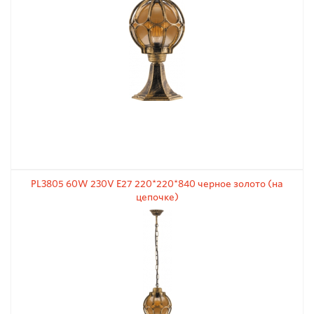
PL3805 60W 230V E27 220*220*840 черное золото (на
цепочке)