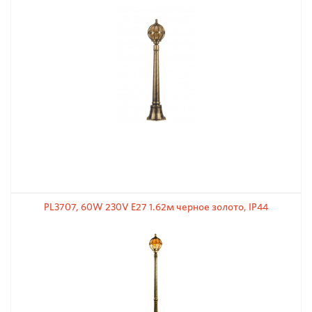
PL3707, 60W 230V E27 1.62м черное золото, IP44