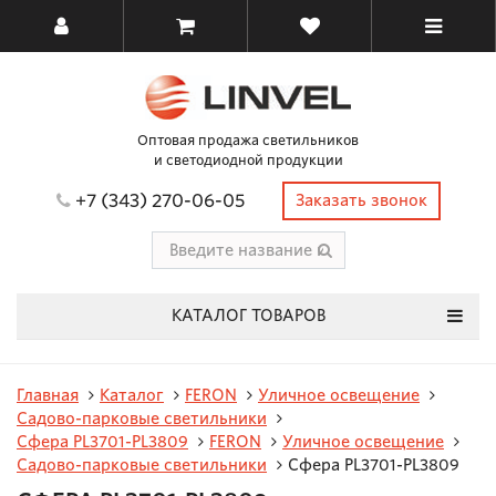
Оптовая продажа светильников
и светодиодной продукции
+7 (343) 270-06-05
Заказать звонок
КАТАЛОГ ТОВАРОВ
Главная
Каталог
FERON
Уличное освещение
Садово-парковые светильники
Сфера PL3701-PL3809
FERON
Уличное освещение
Садово-парковые светильники
Сфера PL3701-PL3809