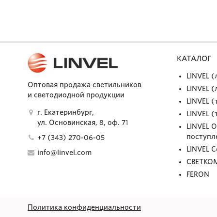
КАТАЛОГ
LINVEL 
Оптовая продажа светильников
LINVEL 
и светодиодной продукции
LINVEL (
г. Екатеринбург,
LINVEL (
ул. Основинская, 8, оф. 71
LINVEL 
поступл
+7 (343) 270-06-05
LINVEL 
info@linvel.com
СВЕТКО
FERON
Политика конфиденциальности