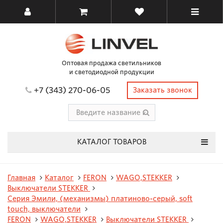
Оптовая продажа светильников
и светодиодной продукции
+7 (343) 270-06-05
Заказать звонок
КАТАЛОГ ТОВАРОВ
Главная
Каталог
FERON
WAGO,STEKKER
Выключатели STEKKER
Серия Эмили, (механизмы) платиново-серый, soft
touch, выключатели
FERON
WAGO,STEKKER
Выключатели STEKKER