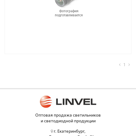
1
Оптовая продажа светильников
и светодиодной продукции
г. Екатеринбург,