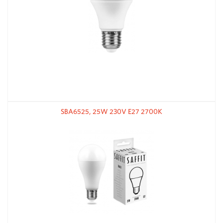
SBA6525, 25W 230V E27 2700K