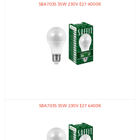
SBA7035 35W 230V E27 4000К
SBA7035 35W 230V E27 6400К