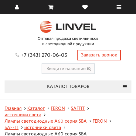
Оптовая продажа светильников
и светодиодной продукции
+7 (343) 270-06-05
Заказать звонок
КАТАЛОГ ТОВАРОВ
Главная
Каталог
FERON
SAFFIT
источники света
Лампы светодиодные A60 серия SBA
FERON
SAFFIT
источники света
Лампы светодиодные A60 серия SBA