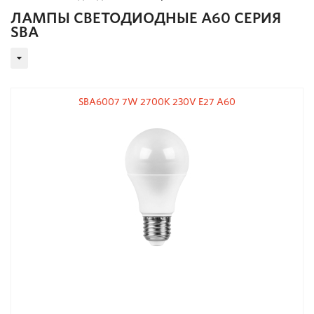
ЛАМПЫ СВЕТОДИОДНЫЕ A60 СЕРИЯ
SBA
SBA6007 7W 2700K 230V E27 A60