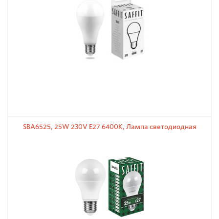
SBA6525, 25W 230V E27 6400K, Лампа светодиодная