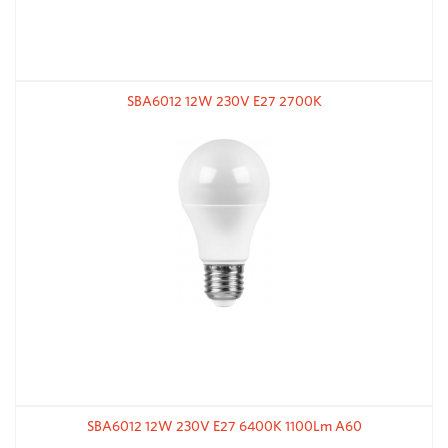
SBA6012 12W 230V E27 2700K
SBA6012 12W 230V E27 6400K 1100Lm A60