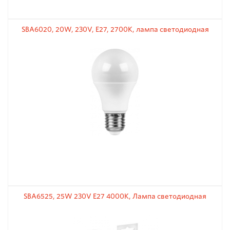
SBA6020, 20W, 230V, E27, 2700K, лампа светодиодная
SBA6525, 25W 230V E27 4000K, Лампа светодиодная