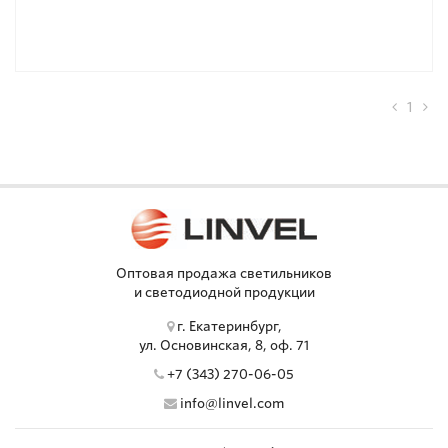
1
Оптовая продажа светильников
и светодиодной продукции
г. Екатеринбург,
ул. Основинская, 8, оф. 71
+7 (343) 270-06-05
info@linvel.com