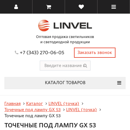
Оптовая продажа светильников
и светодиодной продукции
+7 (343) 270-06-05
Заказать звонок
КАТАЛОГ ТОВАРОВ
Главная
Каталог
LINVEL (точка)
Точечные под лампу GX 53
LINVEL (точка)
Точечные под лампу GX 53
ТОЧЕЧНЫЕ ПОД ЛАМПУ GX 53