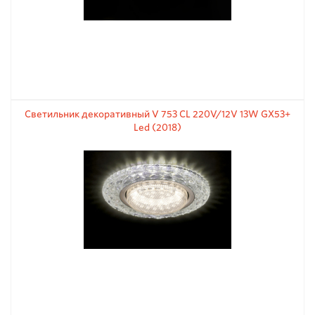
Светильник декоративный V 753 CL 220V/12V 13W GX53+
Led (2018)