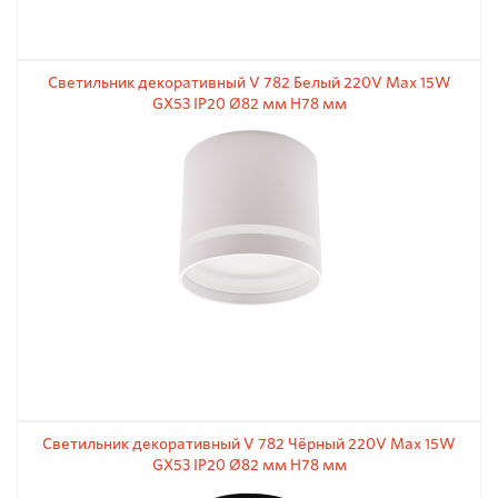
Светильник декоративный V 782 Белый 220V Max 15W
GX53 IP20 Ø82 мм H78 мм
Светильник декоративный V 782 Чёрный 220V Max 15W
GX53 IP20 Ø82 мм H78 мм