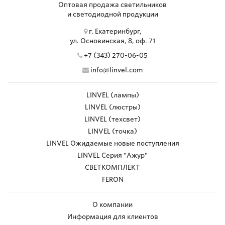
Оптовая продажа светильников
и светодиодной продукции
г. Екатеринбург,
ул. Основинская, 8, оф. 71
+7 (343) 270-06-05
info@linvel.com
LINVEL (лампы)
LINVEL (люстры)
LINVEL (техсвет)
LINVEL (точка)
LINVEL Ожидаемые новые поступления
LINVEL Серия "Ажур"
СВЕТКОМПЛЕКТ
FERON
О компании
Информация для клиентов