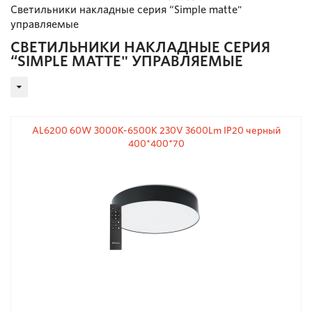
Светильники накладные серия “Simple matte"
управляемые
СВЕТИЛЬНИКИ НАКЛАДНЫЕ СЕРИЯ
“SIMPLE MATTE" УПРАВЛЯЕМЫЕ
AL6200 60W 3000К-6500K 230V 3600Lm IP20 черный
400*400*70