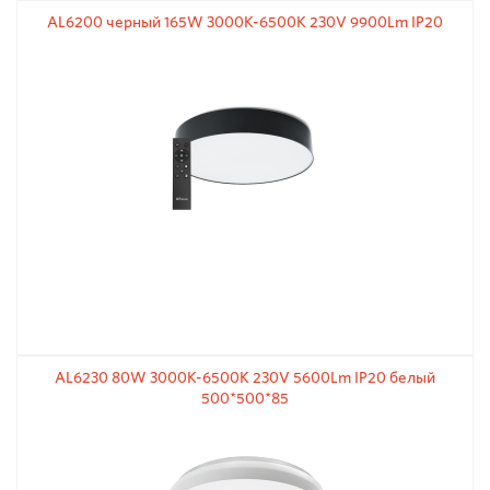
AL6200 черный 165W 3000К-6500K 230V 9900Lm IP20
AL6230 80W 3000К-6500K 230V 5600Lm IP20 белый
500*500*85