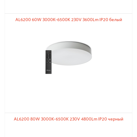
AL6200 60W 3000К-6500K 230V 3600Lm IP20 белый
AL6200 80W 3000К-6500K 230V 4800Lm IP20 черный