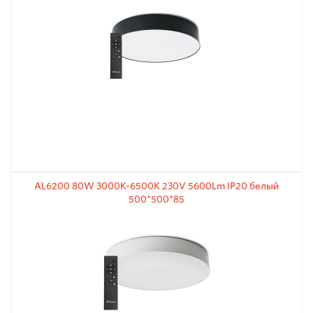
AL6200 80W 3000К-6500K 230V 5600Lm IP20 белый
500*500*85