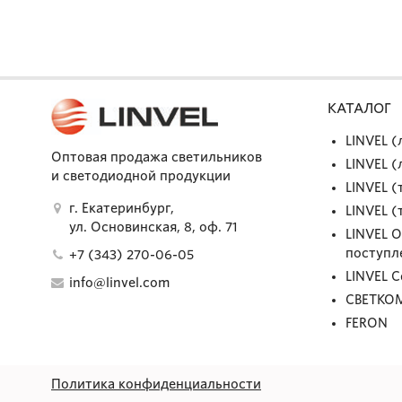
КАТАЛОГ
LINVEL 
Оптовая продажа светильников
LINVEL 
и светодиодной продукции
LINVEL (
г. Екатеринбург,
LINVEL (
ул. Основинская, 8, оф. 71
LINVEL 
поступл
+7 (343) 270-06-05
LINVEL 
info@linvel.com
СВЕТКО
FERON
Политика конфиденциальности