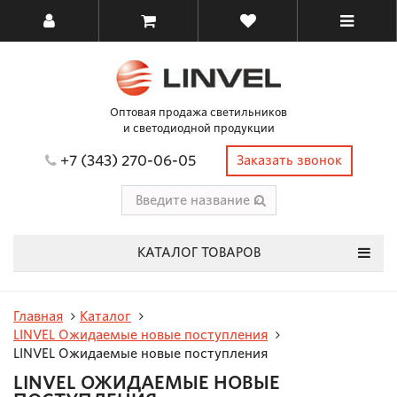
Оптовая продажа светильников
и светодиодной продукции
+7 (343) 270-06-05
Заказать звонок
КАТАЛОГ ТОВАРОВ
Главная
Каталог
LINVEL Ожидаемые новые поступления
LINVEL Ожидаемые новые поступления
LINVEL ОЖИДАЕМЫЕ НОВЫЕ