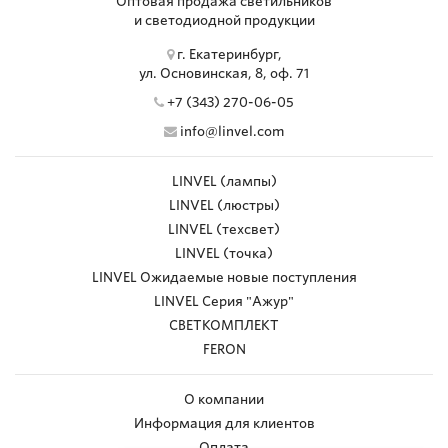
Оптовая продажа светильников
и светодиодной продукции
г. Екатеринбург,
ул. Основинская, 8, оф. 71
+7 (343) 270-06-05
info@linvel.com
LINVEL (лампы)
LINVEL (люстры)
LINVEL (техсвет)
LINVEL (точка)
LINVEL Ожидаемые новые поступления
LINVEL Серия "Ажур"
СВЕТКОМПЛЕКТ
FERON
О компании
Информация для клиентов
Оплата