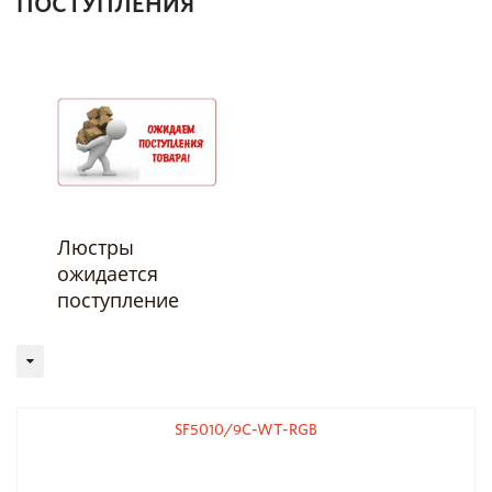
ПОСТУПЛЕНИЯ
Люстры
ожидается
поступление
SF5010/9C-WT-RGB