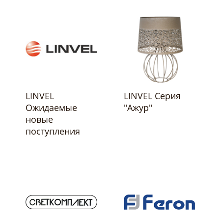
LINVEL
LINVEL Серия
Ожидаемые
"Ажур"
новые
поступления