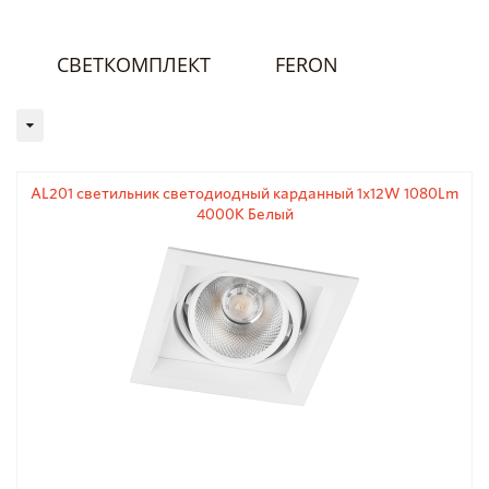
СВЕТКОМПЛЕКТ
FERON
AL201 светильник светодиодный карданный 1x12W 1080Lm
4000K Белый