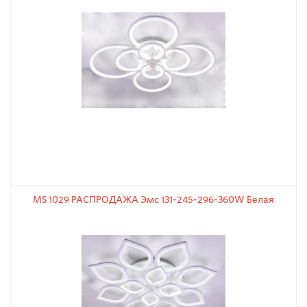
MS 1029 РАСПРОДАЖА Эмс 131-245-296-360W Белая