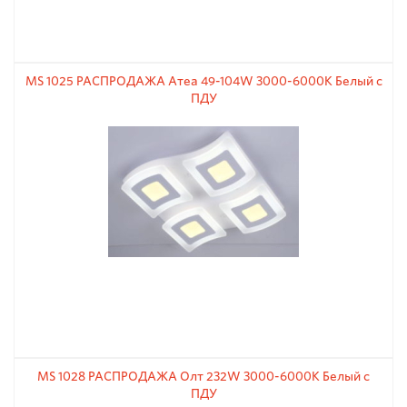
MS 1025 РАСПРОДАЖА Атеа 49-104W 3000-6000К Белый с
ПДУ
MS 1028 РАСПРОДАЖА Олт 232W 3000-6000К Белый с
ПДУ