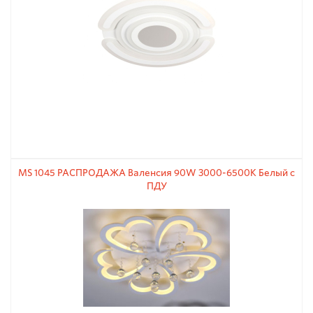
MS 1045 РАСПРОДАЖА Валенсия 90W 3000-6500К Белый с
ПДУ