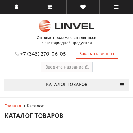
Оптовая продажа светильников
и светодиодной продукции
+7 (343) 270-06-05
Заказать звонок
КАТАЛОГ ТОВАРОВ
Главная
Каталог
КАТАЛОГ ТОВАРОВ