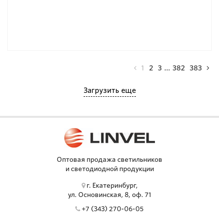
1
2
3
...
382
383
Загрузить еще
Оптовая продажа светильников
и светодиодной продукции
г. Екатеринбург,
ул. Основинская, 8, оф. 71
+7 (343) 270-06-05