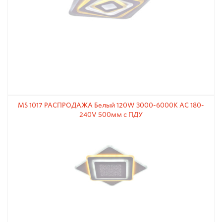
MS 1017 РАСПРОДАЖА Белый 120W 3000-6000К АС 180-
240V 500мм с ПДУ