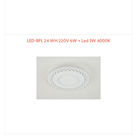
LED-RPL 24 WH 220V 6W + Led 3W 4000K