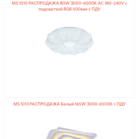
MS 1010 РАСПРОДАЖА 80W 3000-6000К АС 180-240V с
подсветкой RGB 500мм с ПДУ
MS 1013 РАСПРОДАЖА Белый 165W 3000-6500К с ПДУ