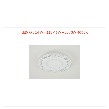
LED-RPL 24 WH 220V 6W + Led 3W 4000K