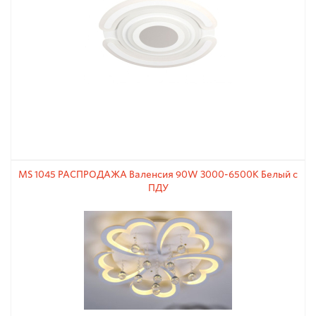
MS 1045 РАСПРОДАЖА Валенсия 90W 3000-6500К Белый с
ПДУ