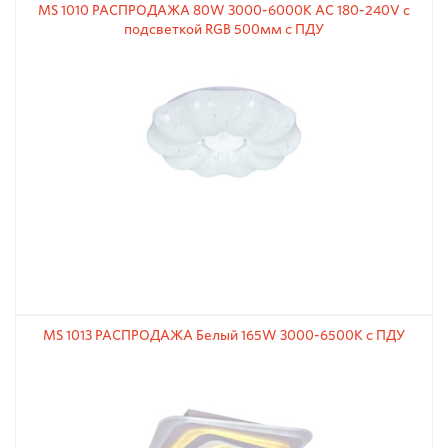
MS 1010 РАСПРОДАЖА 80W 3000-6000К АС 180-240V с
подсветкой RGB 500мм с ПДУ
MS 1013 РАСПРОДАЖА Белый 165W 3000-6500К с ПДУ