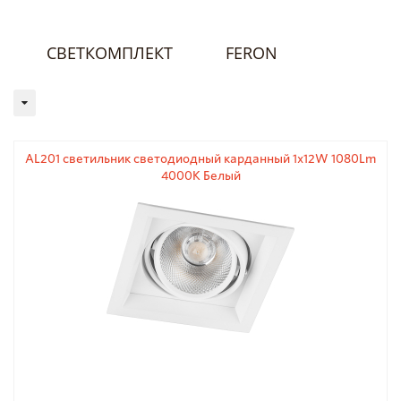
СВЕТКОМПЛЕКТ
FERON
AL201 светильник светодиодный карданный 1x12W 1080Lm
4000K Белый