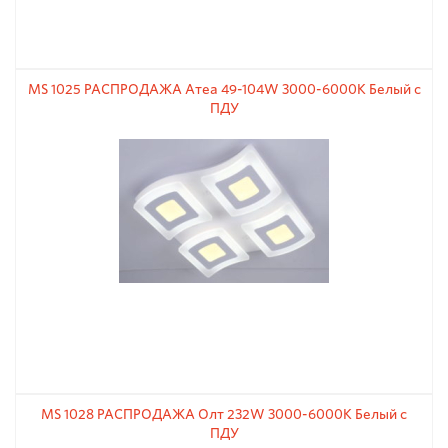
MS 1025 РАСПРОДАЖА Атеа 49-104W 3000-6000К Белый с
ПДУ
MS 1028 РАСПРОДАЖА Олт 232W 3000-6000К Белый с
ПДУ