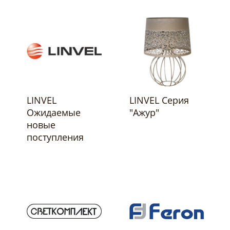
LINVEL
LINVEL Серия
Ожидаемые
"Ажур"
новые
поступления