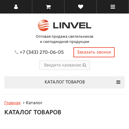
Оптовая продажа светильников
и светодиодной продукции
+7 (343) 270-06-05
Заказать звонок
КАТАЛОГ ТОВАРОВ
Главная
Каталог
КАТАЛОГ ТОВАРОВ