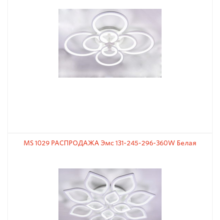
MS 1029 РАСПРОДАЖА Эмс 131-245-296-360W Белая