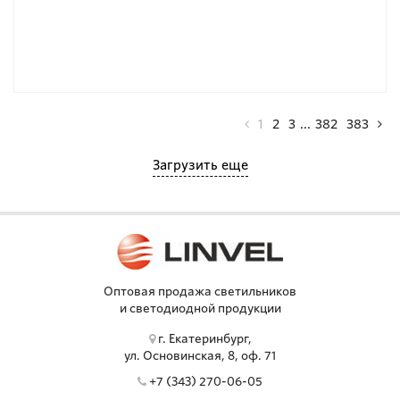
1
2
3
...
382
383
Загрузить еще
Оптовая продажа светильников
и светодиодной продукции
г. Екатеринбург,
ул. Основинская, 8, оф. 71
+7 (343) 270-06-05