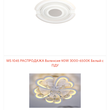
MS 1045 РАСПРОДАЖА Валенсия 90W 3000-6500К Белый с
ПДУ