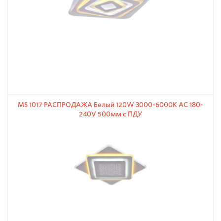
MS 1017 РАСПРОДАЖА Белый 120W 3000-6000К АС 180-
240V 500мм с ПДУ