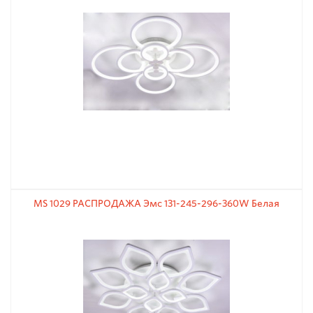
MS 1029 РАСПРОДАЖА Эмс 131-245-296-360W Белая