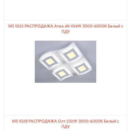
MS 1025 РАСПРОДАЖА Атеа 49-104W 3000-6000К Белый с
ПДУ
MS 1028 РАСПРОДАЖА Олт 232W 3000-6000К Белый с
ПДУ