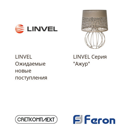
LINVEL
LINVEL Серия
Ожидаемые
"Ажур"
новые
поступления