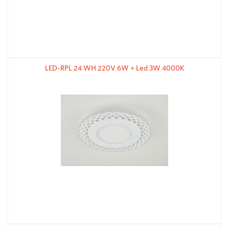
LED-RPL 24 WH 220V 6W + Led 3W 4000K