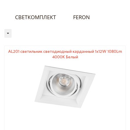
СВЕТКОМПЛЕКТ
FERON
AL201 светильник светодиодный карданный 1x12W 1080Lm
4000K Белый