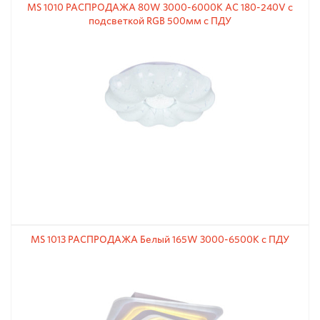
MS 1010 РАСПРОДАЖА 80W 3000-6000К АС 180-240V с
подсветкой RGB 500мм с ПДУ
MS 1013 РАСПРОДАЖА Белый 165W 3000-6500К с ПДУ