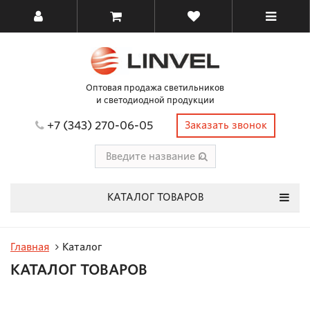
Оптовая продажа светильников
и светодиодной продукции
+7 (343) 270-06-05
Заказать звонок
КАТАЛОГ ТОВАРОВ
Главная
Каталог
КАТАЛОГ ТОВАРОВ