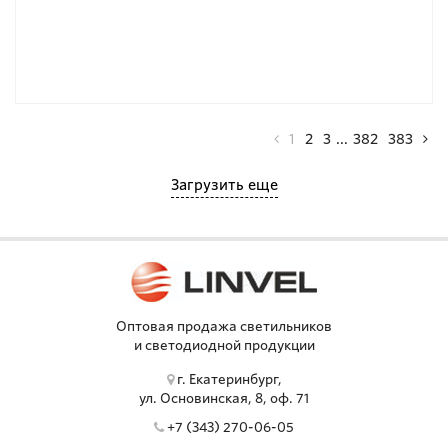
1
2
3
...
382
383
Загрузить еще
Оптовая продажа светильников
и светодиодной продукции
г. Екатеринбург,
ул. Основинская, 8, оф. 71
+7 (343) 270-06-05